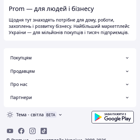
Prom — для людей і бізнесу
Щодня тут знаходять потрібне для дому, роботи,
захоплень і розвитку бізнесу. Найбільший маркетплейс
України — для мільйонів покупців і тисяч підприємців.
Покупцям
Продавцям
Про нас
Партнери
Тема
-
світла
BETA