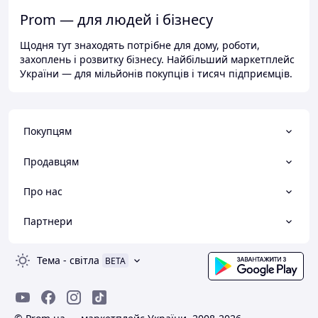
Prom — для людей і бізнесу
Щодня тут знаходять потрібне для дому, роботи,
захоплень і розвитку бізнесу. Найбільший маркетплейс
України — для мільйонів покупців і тисяч підприємців.
Покупцям
Продавцям
Про нас
Партнери
Тема
-
світла
BETA