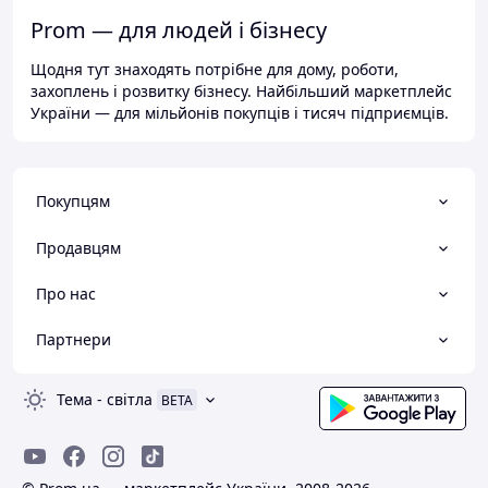
Prom — для людей і бізнесу
Щодня тут знаходять потрібне для дому, роботи,
захоплень і розвитку бізнесу. Найбільший маркетплейс
України — для мільйонів покупців і тисяч підприємців.
Покупцям
Продавцям
Про нас
Партнери
Тема
-
світла
BETA