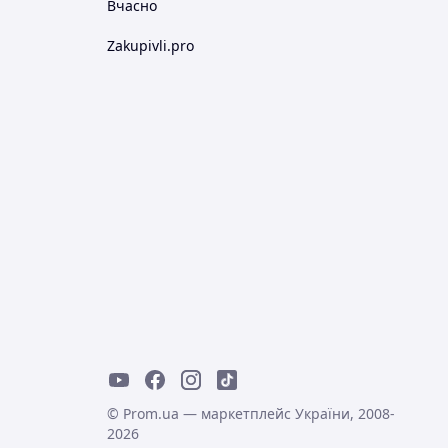
Вчасно
Zakupivli.pro
© Prom.ua — маркетплейс України, 2008-
2026