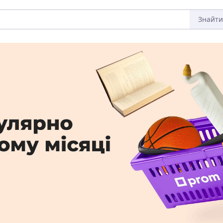
Знайти