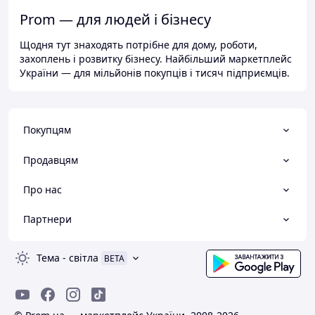
Prom — для людей і бізнесу
Щодня тут знаходять потрібне для дому, роботи,
захоплень і розвитку бізнесу. Найбільший маркетплейс
України — для мільйонів покупців і тисяч підприємців.
Покупцям
Продавцям
Про нас
Партнери
Тема
-
світла
BETA