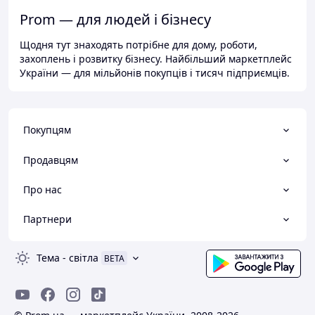
Prom — для людей і бізнесу
Щодня тут знаходять потрібне для дому, роботи,
захоплень і розвитку бізнесу. Найбільший маркетплейс
України — для мільйонів покупців і тисяч підприємців.
Покупцям
Продавцям
Про нас
Партнери
Тема
-
світла
BETA